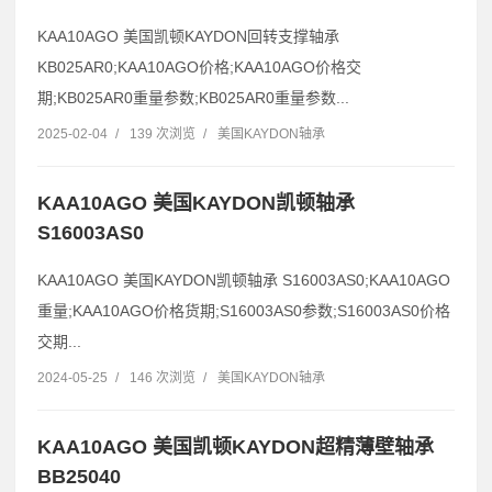
KAA10AGO 美国凯顿KAYDON回转支撑轴承
KB025AR0;KAA10AGO价格;KAA10AGO价格交
期;KB025AR0重量参数;KB025AR0重量参数...
2025-02-04
/
139 次浏览
/
美国KAYDON轴承
KAA10AGO 美国KAYDON凯顿轴承
S16003AS0
KAA10AGO 美国KAYDON凯顿轴承 S16003AS0;KAA10AGO
重量;KAA10AGO价格货期;S16003AS0参数;S16003AS0价格
交期...
2024-05-25
/
146 次浏览
/
美国KAYDON轴承
KAA10AGO 美国凯顿KAYDON超精薄壁轴承
BB25040