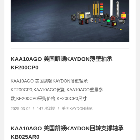
KAA10AGO 美国凯顿KAYDON薄壁轴承
KF200CP0
KAA10AGO 美国凯顿KAYDON薄壁轴承
KF200CP0;KAA10AGO货期;KAA10AGO重量参
数;KF200CP0采购价格;KF200CP0尺寸...
2025-03-02
/
147 次浏览
/
美国KAYDON轴承
KAA10AGO 美国凯顿KAYDON回转支撑轴承
KB025AR0