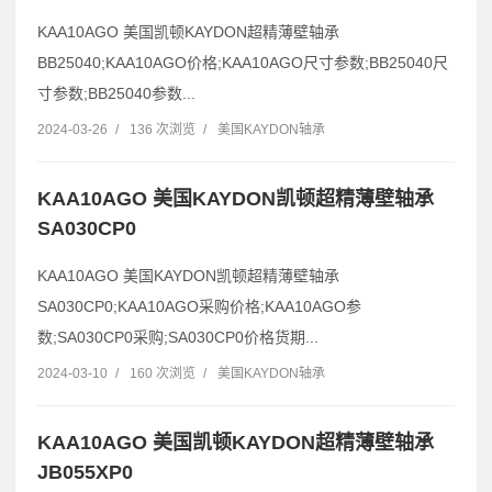
KAA10AGO 美国凯顿KAYDON超精薄壁轴承
BB25040;KAA10AGO价格;KAA10AGO尺寸参数;BB25040尺
寸参数;BB25040参数...
2024-03-26
/
136 次浏览
/
美国KAYDON轴承
KAA10AGO 美国KAYDON凯顿超精薄壁轴承
SA030CP0
KAA10AGO 美国KAYDON凯顿超精薄壁轴承
SA030CP0;KAA10AGO采购价格;KAA10AGO参
数;SA030CP0采购;SA030CP0价格货期...
2024-03-10
/
160 次浏览
/
美国KAYDON轴承
KAA10AGO 美国凯顿KAYDON超精薄壁轴承
JB055XP0