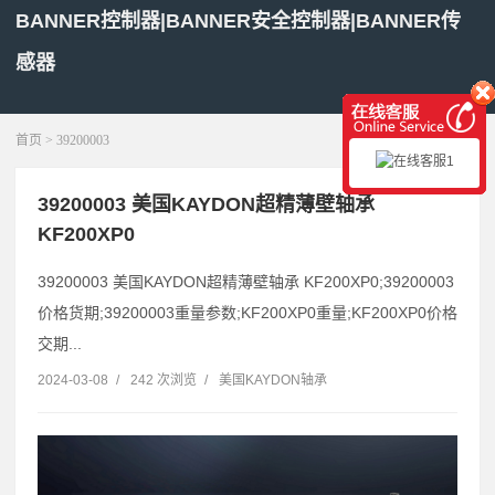
BANNER控制器|BANNER安全控制器|BANNER传
感器
展开菜单
首页
> 39200003
39200003 美国KAYDON超精薄壁轴承
KF200XP0
39200003 美国KAYDON超精薄壁轴承 KF200XP0;39200003
价格货期;39200003重量参数;KF200XP0重量;KF200XP0价格
交期...
2024-03-08
/
242 次浏览
/
美国KAYDON轴承