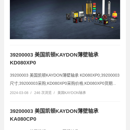
39200003 美国凯顿KAYDON薄壁轴承
KD080XP0
39200003 美国凯顿KAYDON薄壁轴承 KD080XP0;39200003
尺寸;39200003采购;KD080XP0采购价格;KD080XP0货期...
2024-03-08
/
246 次浏览
/
美国KAYDON轴承
39200003 美国凯顿KAYDON薄壁轴承
KA080CP0