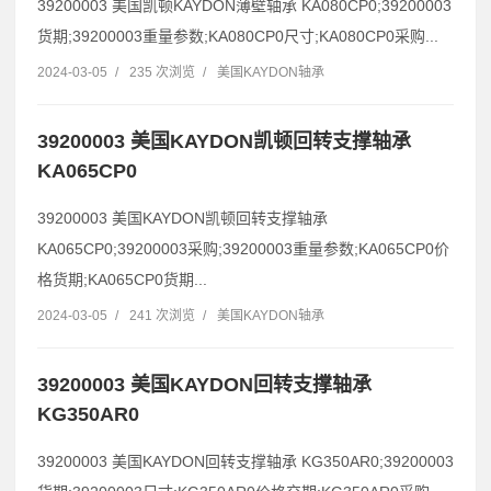
39200003 美国凯顿KAYDON薄壁轴承 KA080CP0;39200003
货期;39200003重量参数;KA080CP0尺寸;KA080CP0采购...
2024-03-05
/
235 次浏览
/
美国KAYDON轴承
39200003 美国KAYDON凯顿回转支撑轴承
KA065CP0
39200003 美国KAYDON凯顿回转支撑轴承
KA065CP0;39200003采购;39200003重量参数;KA065CP0价
格货期;KA065CP0货期...
2024-03-05
/
241 次浏览
/
美国KAYDON轴承
39200003 美国KAYDON回转支撑轴承
KG350AR0
39200003 美国KAYDON回转支撑轴承 KG350AR0;39200003