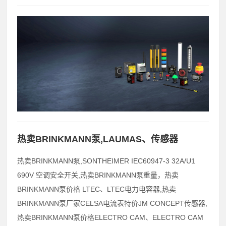
热卖BRINKMANN泵,LAUMAS、传感器
热卖BRINKMANN泵,SONTHEIMER IEC60947-3 32A/U1
690V 空调安全开关,热卖BRINKMANN泵重量，热卖
BRINKMANN泵价格 LTEC、LTEC电力电容器,热卖
BRINKMANN泵厂家CELSA电流表特价JM CONCEPT传感器,
热卖BRINKMANN泵价格ELECTRO CAM、ELECTRO CAM