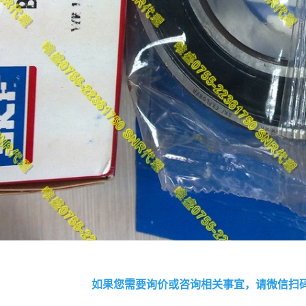
如果您需要询价或咨询相关事宜，请微信扫