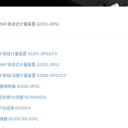
F9 SKF渐进式计量装置 62201-2RS1
SKF双线计量装置 62201-2RS1/C3
F9 SKF渐进式计量装置 62201-2RS1
 SKF单线/活塞计量装置 62200-2RS1/C3
流量限制器 62200-2RS1
F混合阀/分流器 6220/VA201
F手动润滑 6220/C4
润滑器 6220/C3VL0241