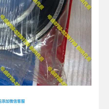
码添加微信客服