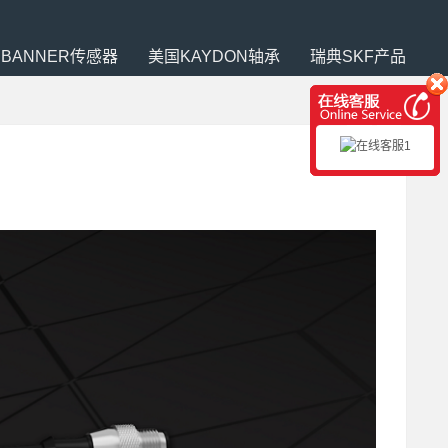
BANNER传感器
美国KAYDON轴承
瑞典SKF产品