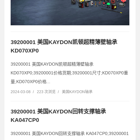
39200001 美国KAYDON凯顿超精薄壁轴承
KD070XP0
39200001 美国KAYDON凯顿超精薄壁轴承
KD070XP0;39200001价格货期;39200001尺寸;KD070XP0重
量;KD070XP0价格...
2024-03-08
/
223 次浏览
/
美国KAYDON轴承
39200001 美国KAYDON回转支撑轴承
KA047CP0
39200001 美国KAYDON回转支撑轴承 KA047CP0;39200001