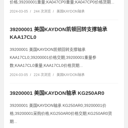
价格;39200001重量;KA047CP0重量;KA047CP0价格货期...
2024-03-05
/
244 次浏览
/
美国KAYDON轴承
39200001 美国KAYDON凯顿回转支撑轴承
KAA17CL0
39200001 美国KAYDON凯顿回转支撑轴承
KAA17CL0;39200001价格交期;39200001重量参
数;KAA17CL0重量;KAA17CL0价格货期...
2024-03-05
/
224 次浏览
/
美国KAYDON轴承
39200001 美国KAYDON轴承 KG250AR0
39200001 美国KAYDON轴承 KG250AR0;39200001价
格;39200001采购价格;KG250AR0价格交期;KG250AR0货
期...