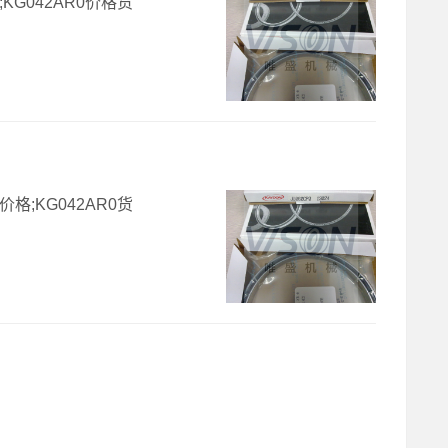
;KG042AR0价格货
价格;KG042AR0货