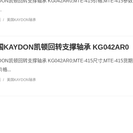
YDON凯顿回转支撑轴承 KG042AR0;MTE-415价格;MTE-415参数
.
览
/
美国KAYDON轴承
美国KAYDON凯顿回转支撑轴承 KG042AR0
YDON凯顿回转支撑轴承 KG042AR0;MTE-415尺寸;MTE-415货期
格...
览
/
美国KAYDON轴承