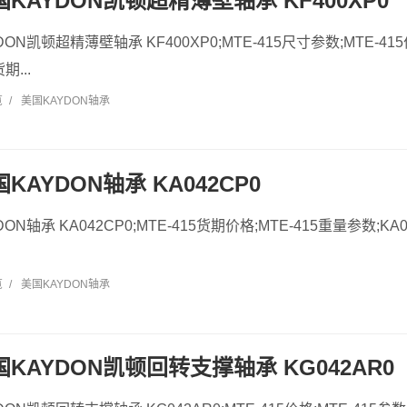
美国KAYDON凯顿超精薄壁轴承 KF400XP0
YDON凯顿超精薄壁轴承 KF400XP0;MTE-415尺寸参数;MTE-415
期...
览
/
美国KAYDON轴承
美国KAYDON轴承 KA042CP0
DON轴承 KA042CP0;MTE-415货期价格;MTE-415重量参数;KA
览
/
美国KAYDON轴承
美国KAYDON凯顿回转支撑轴承 KG042AR0