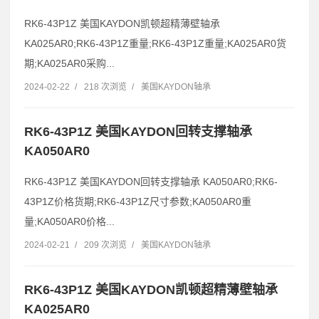
RK6-43P1Z 美国KAYDON凯顿超精薄壁轴承
KA025AR0;RK6-43P1Z重量;RK6-43P1Z重量;KA025AR0货
期;KA025AR0采购...
2024-02-22
/
218 次浏览
/
美国KAYDON轴承
RK6-43P1Z 美国KAYDON回转支撑轴承
KA050AR0
RK6-43P1Z 美国KAYDON回转支撑轴承 KA050AR0;RK6-
43P1Z价格货期;RK6-43P1Z尺寸参数;KA050AR0重
量;KA050AR0价格...
2024-02-21
/
209 次浏览
/
美国KAYDON轴承
RK6-43P1Z 美国KAYDON凯顿超精薄壁轴承
KA025AR0