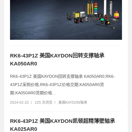
RK6-43P1Z 美国KAYDON回转支撑轴承
KA050AR0
RK6-43P1Z 美国KAYDON回转支撑轴承 KA050AR0;RK6-
43P1Z采购价格;RK6-43P1Z价格交期;KA050AR0货
期;KA050AR0货期价格...
2024-02-22
/
225 次浏览
/
美国KAYDON轴承
RK6-43P1Z 美国KAYDON凯顿超精薄壁轴承
KA025AR0