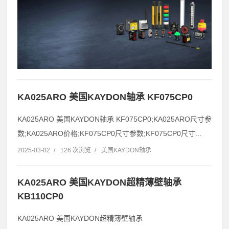
KA025ARO 美国KAYDON轴承 KF075CP0
KA025ARO 美国KAYDON轴承 KF075CP0;KA025ARO尺寸参
数;KA025ARO价格;KF075CP0尺寸参数;KF075CP0尺寸...
2025-03-02
/
126 次浏览
/
美国KAYDON轴承
KA025ARO 美国KAYDON超精薄壁轴承
KB110CP0
KA025ARO 美国KAYDON超精薄壁轴承