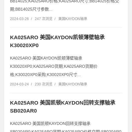
BB14025;KA025ARO价格;KA025ARO尺寸;BB14025价格交
期;BB14025尺寸参数...
2024-03-26
/
247 次浏览
/
美国KAYDON轴承
KA025ARO 美国KAYDON凯顿薄壁轴承
K30020XP0
KA025ARO 美国KAYDON凯顿薄壁轴承
K30020XP0;KA025ARO货期;KA025ARO货期价
格;K30020XP0采购;K30020XP0尺寸...
2024-03-24
/
230 次浏览
/
美国KAYDON轴承
KA025ARO 美国凯顿KAYDON回转支撑轴承
SB020AR0
KA025ARO 美国凯顿KAYDON回转支撑轴承
SB020AR0;KA025ARO货期;KA025ARO价格交期;SB020AR0