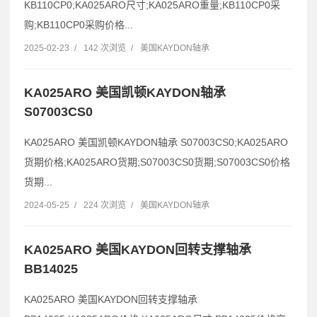
KB110CP0;KA025ARO尺寸;KA025ARO重量;KB110CP0采
购;KB110CP0采购价格...
2025-02-23
/
142 次浏览
/
美国KAYDON轴承
KA025ARO 美国凯顿KAYDON轴承
S07003CS0
KA025ARO 美国凯顿KAYDON轴承 S07003CS0;KA025ARO
货期价格;KA025ARO货期;S07003CS0货期;S07003CS0价格
货期...
2024-05-25
/
224 次浏览
/
美国KAYDON轴承
KA025ARO 美国KAYDON回转支撑轴承
BB14025
KA025ARO 美国KAYDON回转支撑轴承