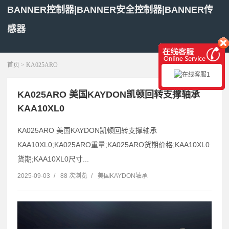
BANNER控制器|BANNER安全控制器|BANNER传
感器
展开菜单
首页
> KA025ARO
KA025ARO 美国KAYDON凯顿回转支撑轴承
KAA10XL0
KA025ARO 美国KAYDON凯顿回转支撑轴承
KAA10XL0;KA025ARO重量;KA025ARO货期价格;KAA10XL0
货期;KAA10XL0尺寸...
2025-09-03
/
88 次浏览
/
美国KAYDON轴承