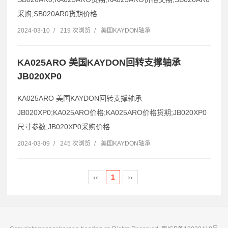
采购;SB020AR0货期价格...
2024-03-10
/
219 次浏览
/
美国KAYDON轴承
KA025ARO 美国KAYDON回转支撑轴承
JB020XP0
KA025ARO 美国KAYDON回转支撑轴承
JB020XP0;KA025ARO价格;KA025ARO价格货期;JB020XP0
尺寸参数;JB020XP0采购价格...
2024-03-09
/
245 次浏览
/
美国KAYDON轴承
‹‹
1
››