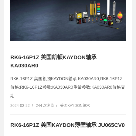
RK6-16P1Z 美国凯顿KAYDON轴承
KA030AR0
RK6-16P1Z 美国凯顿KAYDON轴承 KA030AR0;RK6-16P1Z
价格;RK6-16P1Z参数;KA030AR0重量参数;KA030AR0价格交
期...
2024-02-22
/
244 次浏览
/
美国KAYDON轴承
RK6-16P1Z 美国KAYDON薄壁轴承 JU065CV0