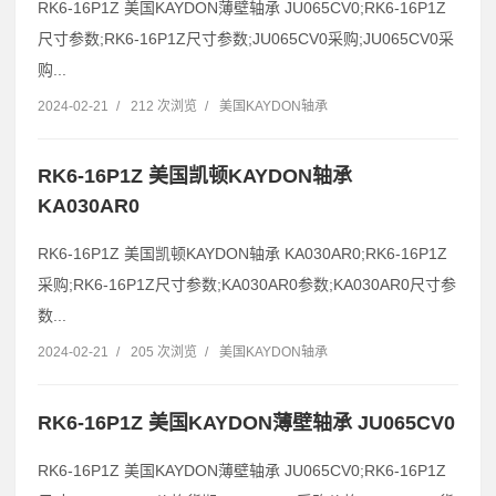
RK6-16P1Z 美国KAYDON薄壁轴承 JU065CV0;RK6-16P1Z
尺寸参数;RK6-16P1Z尺寸参数;JU065CV0采购;JU065CV0采
购...
2024-02-21
/
212 次浏览
/
美国KAYDON轴承
RK6-16P1Z 美国凯顿KAYDON轴承
KA030AR0
RK6-16P1Z 美国凯顿KAYDON轴承 KA030AR0;RK6-16P1Z
采购;RK6-16P1Z尺寸参数;KA030AR0参数;KA030AR0尺寸参
数...
2024-02-21
/
205 次浏览
/
美国KAYDON轴承
RK6-16P1Z 美国KAYDON薄壁轴承 JU065CV0
RK6-16P1Z 美国KAYDON薄壁轴承 JU065CV0;RK6-16P1Z