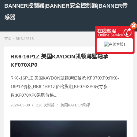
BANNER控制器|BANNER安全控制器|BANNER传
感器
展开菜单
首页
> RK6-16P1Z
RK6-16P1Z 美国KAYDON凯顿薄壁轴承
KF070XP0
RK6-16P1Z 美国KAYDON凯顿薄壁轴承 KF070XP0;RK6-
16P1Z价格;RK6-16P1Z价格货期;KF070XP0尺寸参
数;KF070XP0采购价格...
2024-03-08
/
228 次浏览
/
美国KAYDON轴承