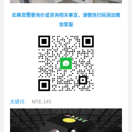
如果您需要询价或咨询相关事宜，请微信扫码添加微
信客服
关键词：
MTE-145