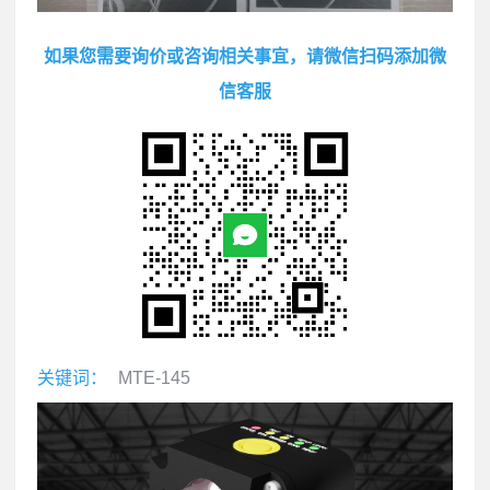
如果您需要询价或咨询相关事宜，请微信扫码添加微
信客服
关键词：
MTE-145